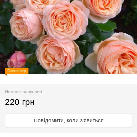
Бестселер
Немає в наявності
220 грн
Повідомити, коли з'явиться