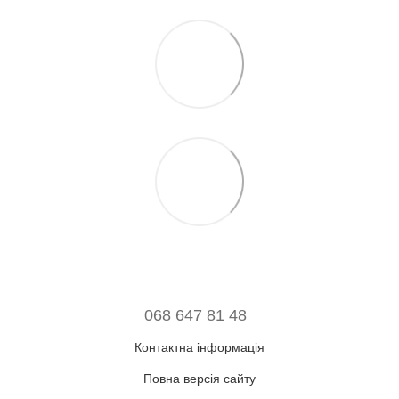
068 647 81 48
Контактна інформація
Повна версія сайту