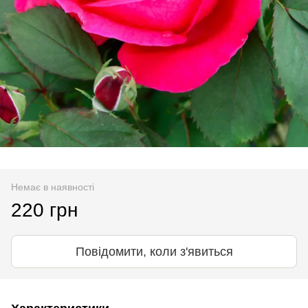
Немає в наявності
220 грн
Повідомити, коли з'явиться