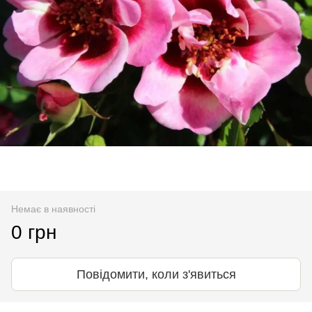
Немає в наявності
0 грн
Повідомити, коли з'явиться