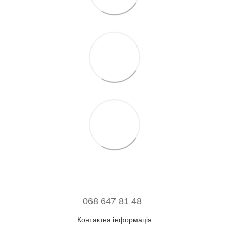
068 647 81 48
Контактна інформація