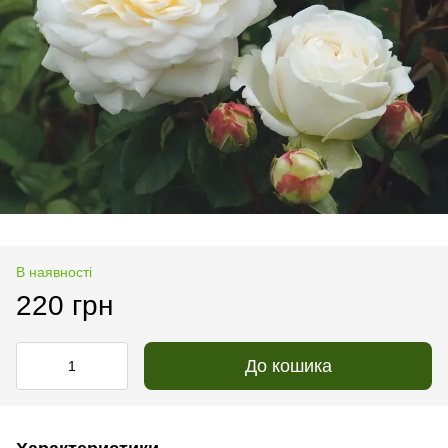
В наявності
220 грн
До кошика