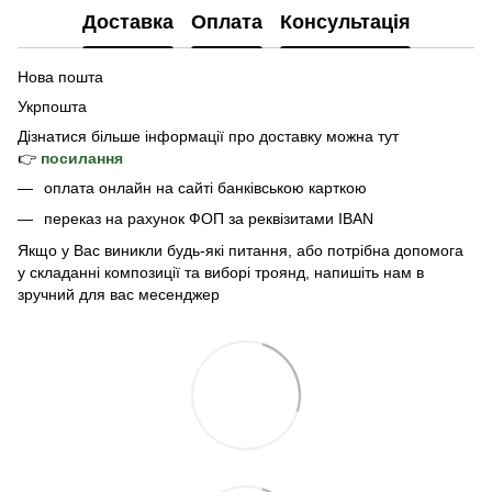
Доставка
Оплата
Консультація
Нова пошта
Укрпошта
Дізнатися б
ільше інформації про доставку
можна тут
👉
посилання
оплата онлайн на сайті банківською карткою
переказ на рахунок ФОП за реквізитами IBAN
Якщо у Вас виникли будь-які питання, або потрібна допомога
у складанні композиції та виборі троянд, напишіть нам в
зручний для вас месенджер