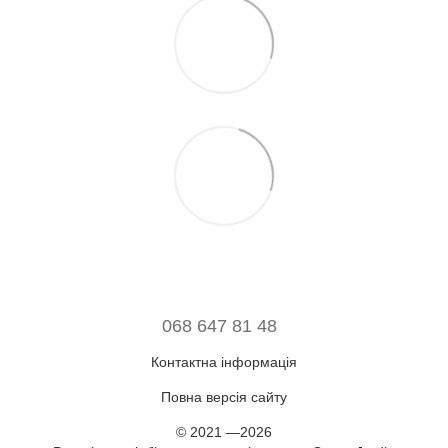
068 647 81 48
Контактна інформація
Повна версія сайту
© 2021 —2026