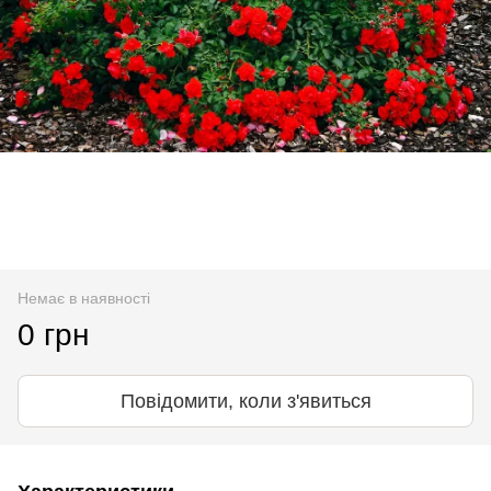
Немає в наявності
0 грн
Повідомити, коли з'явиться