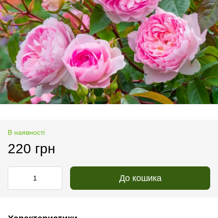
В наявності
220 грн
До кошика