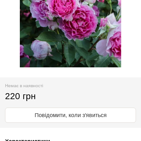
Немає в наявності
220 грн
Повідомити, коли з'явиться