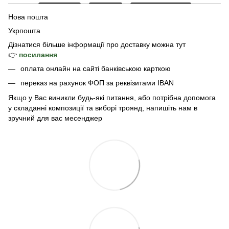
Нова пошта
Укрпошта
Дізнатися б
ільше інформації про доставку
можна тут
👉
посилання
оплата онлайн на сайті банківською карткою
переказ на рахунок ФОП за реквізитами IBAN
Якщо у Вас виникли будь-які питання, або потрібна допомога
у складанні композиції та виборі троянд, напишіть нам в
зручний для вас месенджер