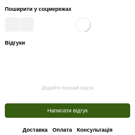
Поширити у соцмережах
Відгуки
Додайте перший відгук
Написати відгук
Доставка
Оплата
Консультація