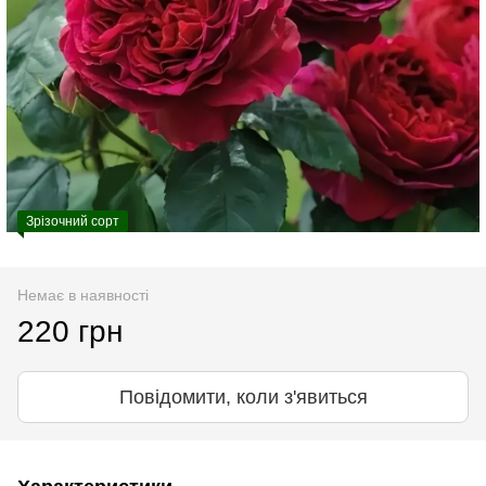
Зрізочний сорт
Немає в наявності
220 грн
Повідомити, коли з'явиться