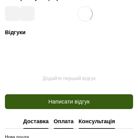
Відгуки
Додайте перший відгук
Написати відгук
Доставка
Оплата
Консультація
Нова пошта