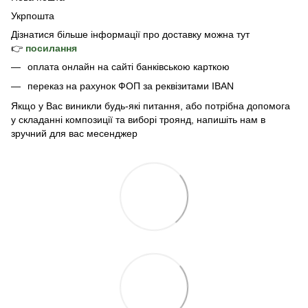
Укрпошта
Дізнатися б
ільше інформації про доставку
можна тут
👉
посилання
оплата онлайн на сайті банківською карткою
переказ на рахунок ФОП за реквізитами IBAN
Якщо у Вас виникли будь-які питання, або потрібна допомога
у складанні композиції та виборі троянд, напишіть нам в
зручний для вас месенджер