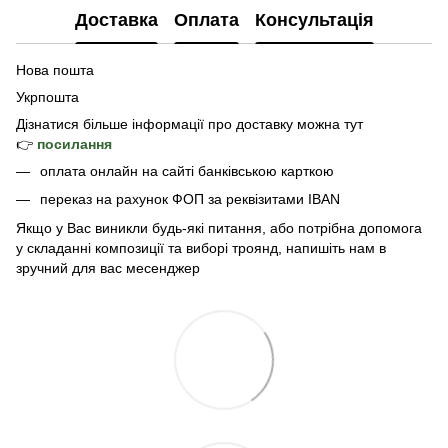
Доставка
Оплата
Консультація
Нова пошта
Укрпошта
Дізнатися б
ільше інформації про доставку
можна тут
👉
посилання
оплата онлайн на сайті банківською карткою
переказ на рахунок ФОП за реквізитами IBAN
Якщо у Вас виникли будь-які питання, або потрібна допомога
у складанні композиції та виборі троянд, напишіть нам в
зручний для вас месенджер