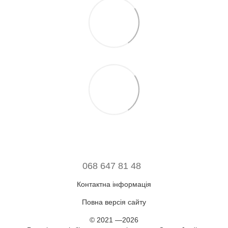
068 647 81 48
Контактна інформація
Повна версія сайту
© 2021 —2026