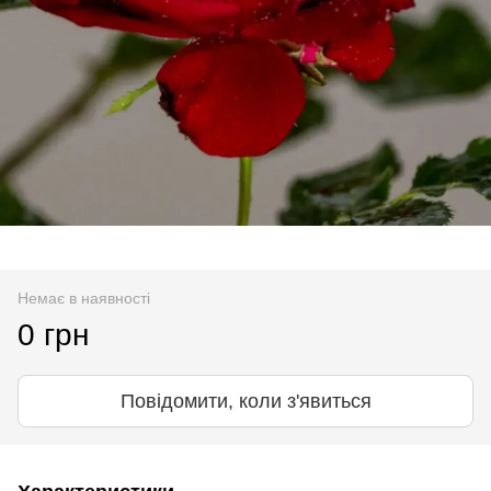
Немає в наявності
0 грн
Повідомити, коли з'явиться