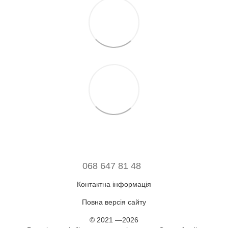
068 647 81 48
Контактна інформація
Повна версія сайту
© 2021 —2026