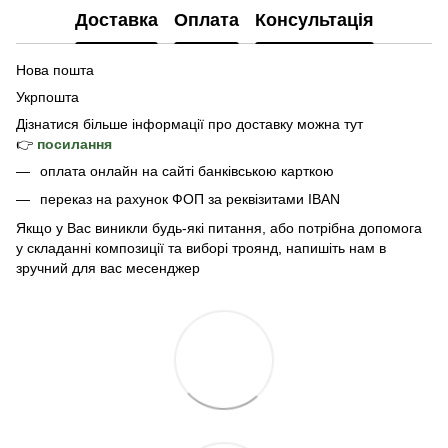
Доставка
Оплата
Консультація
Нова пошта
Укрпошта
Дізнатися б
ільше інформації про доставку
можна тут
👉
посилання
оплата онлайн на сайті банківською карткою
переказ на рахунок ФОП за реквізитами IBAN
Якщо у Вас виникли будь-які питання, або потрібна допомога
у складанні композиції та виборі троянд, напишіть нам в
зручний для вас месенджер