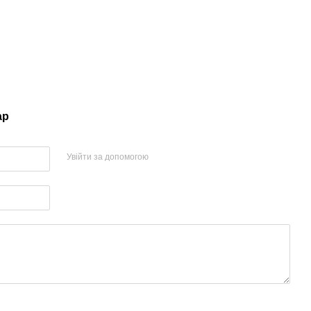
ар
Увійти за допомогою