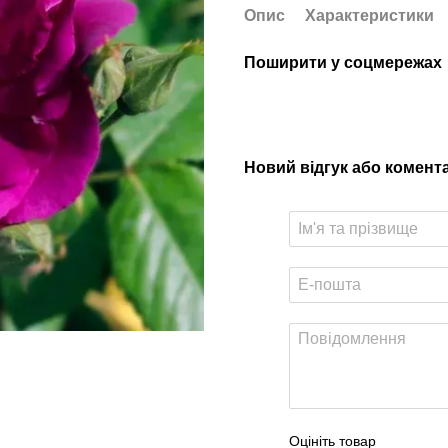
Опис
Характеристики
Поширити у соцмережах
Новий відгук або комент
Оцініть товар