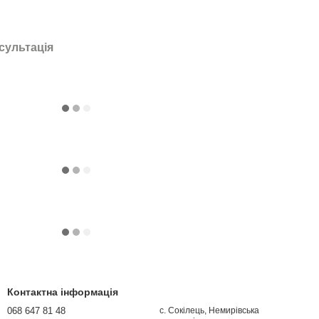
сультація
Контактна інформація
068 647 81 48
с. Сокілець, Немирівська