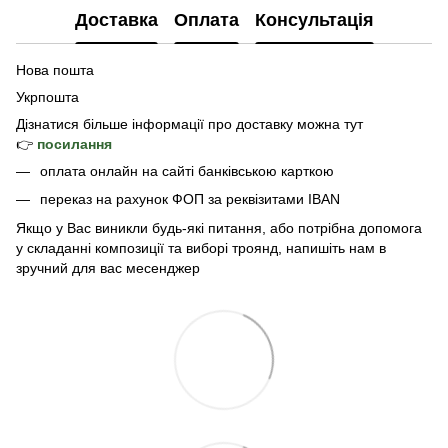
Доставка
Оплата
Консультація
Нова пошта
Укрпошта
Дізнатися б
ільше інформації про доставку
можна тут
👉
посилання
оплата онлайн на сайті банківською карткою
переказ на рахунок ФОП за реквізитами IBAN
Якщо у Вас виникли будь-які питання, або потрібна допомога
у складанні композиції та виборі троянд, напишіть нам в
зручний для вас месенджер