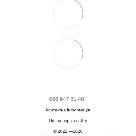
068 647 81 48
Контактна інформація
Повна версія сайту
© 2021 —2026