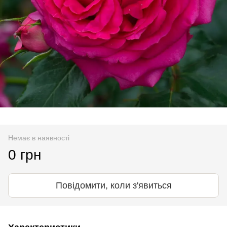
Немає в наявності
0 грн
Повідомити, коли з'явиться