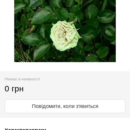
Немає в наявності
0 грн
Повідомити, коли з'явиться