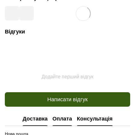
Відгуки
Додайте перший відгук
Написати відгук
Доставка
Оплата
Консультація
Нова пошта