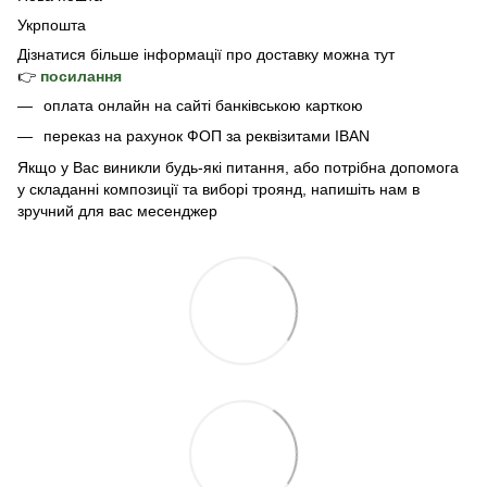
Укрпошта
Дізнатися б
ільше інформації про доставку
можна тут
👉
посилання
оплата онлайн на сайті банківською карткою
переказ на рахунок ФОП за реквізитами IBAN
Якщо у Вас виникли будь-які питання, або потрібна допомога
у складанні композиції та виборі троянд, напишіть нам в
зручний для вас месенджер