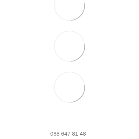
068 647 81 48