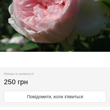
Немає в наявності
250 грн
Повідомити, коли з'явиться