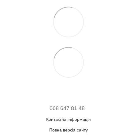
068 647 81 48
Контактна інформація
Повна версія сайту