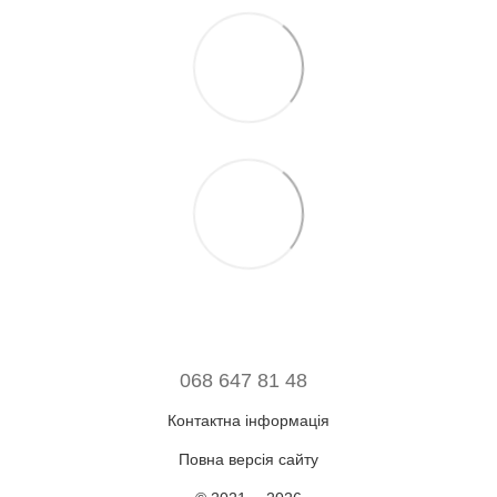
068 647 81 48
Контактна інформація
Повна версія сайту