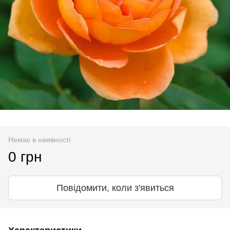
Немає в наявності
0 грн
Повідомити, коли з'явиться