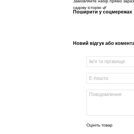
Замовляйте набір прямо зараз 
садову історію 🌿
Поширити у соцмережах
Новий відгук або комент
Оцініть товар