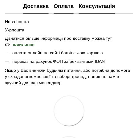
Доставка
Оплата
Консультація
Нова пошта
Укрпошта
Дізнатися б
ільше інформації про доставку
можна тут
👉
посилання
оплата онлайн на сайті банківською карткою
переказ на рахунок ФОП за реквізитами IBAN
Якщо у Вас виникли будь-які питання, або потрібна допомога
у складанні композиції та виборі троянд, напишіть нам в
зручний для вас месенджер