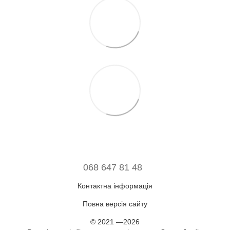
068 647 81 48
Контактна інформація
Повна версія сайту
© 2021 —2026