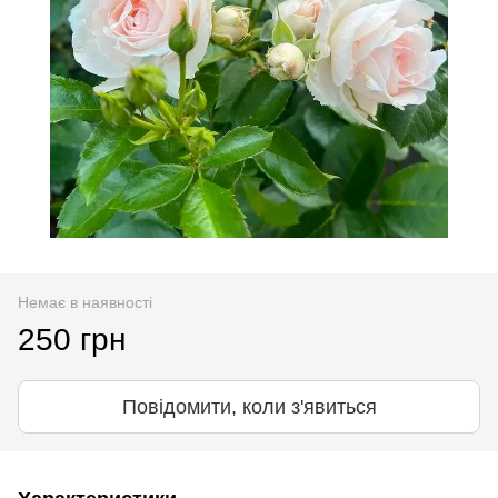
Немає в наявності
250 грн
Повідомити, коли з'явиться