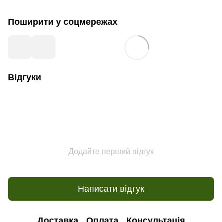
Поширити у соцмережах
Відгуки
Додайте перший відгук
Написати відгук
Доставка
Оплата
Консультація