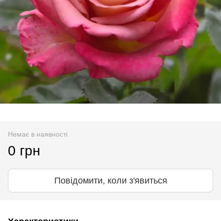
Немає в наявності
0 грн
Повідомити, коли з'явиться