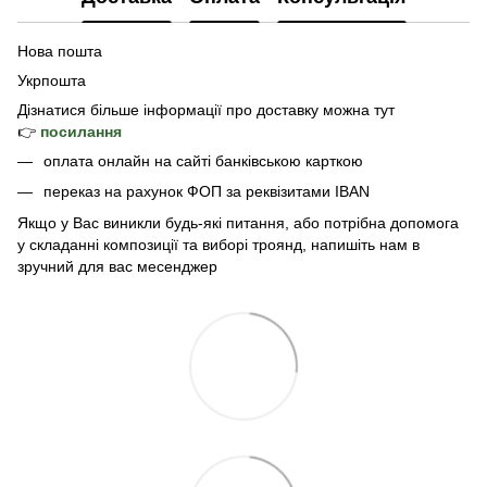
Нова пошта
Укрпошта
Дізнатися б
ільше інформації про доставку
можна тут
👉
посилання
оплата онлайн на сайті банківською карткою
переказ на рахунок ФОП за реквізитами IBAN
Якщо у Вас виникли будь-які питання, або потрібна допомога
у складанні композиції та виборі троянд, напишіть нам в
зручний для вас месенджер