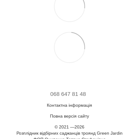
068 647 81 48
Контактна інформація
Повна версія сайту
© 2021 —2026
Розплідник відбірних саджанців троянд Green Jardin