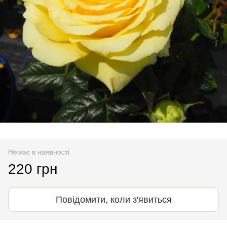
Немає в наявності
220 грн
Повідомити, коли з'явиться