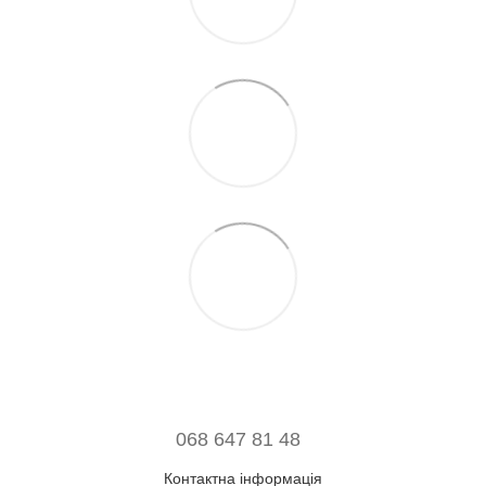
068 647 81 48
Контактна інформація