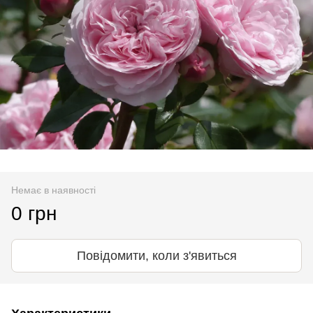
Немає в наявності
0 грн
Повідомити, коли з'явиться