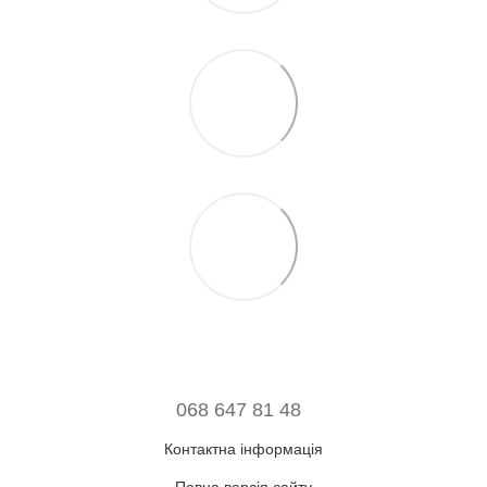
068 647 81 48
Контактна інформація
Повна версія сайту