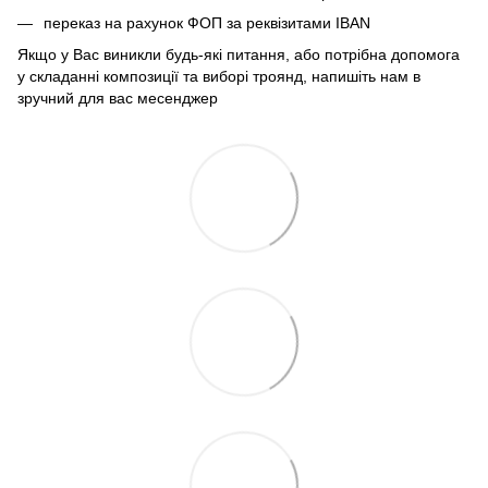
переказ на рахунок ФОП за реквізитами IBAN
Якщо у Вас виникли будь-які питання, або потрібна допомога
у складанні композиції та виборі троянд, напишіть нам в
зручний для вас месенджер