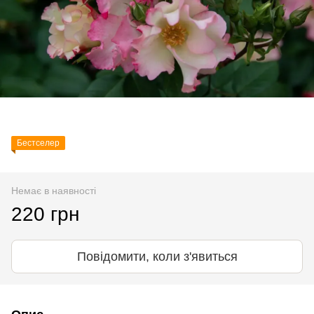
Бестселер
Немає в наявності
220 грн
Повідомити, коли з'явиться