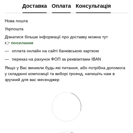
Доставка
Оплата
Консультація
Нова пошта
Укрпошта
Дізнатися б
ільше інформації про доставку
можна тут
👉
посилання
оплата онлайн на сайті банківською карткою
переказ на рахунок ФОП за реквізитами IBAN
Якщо у Вас виникли будь-які питання, або потрібна допомога
у складанні композиції та виборі троянд, напишіть нам в
зручний для вас месенджер