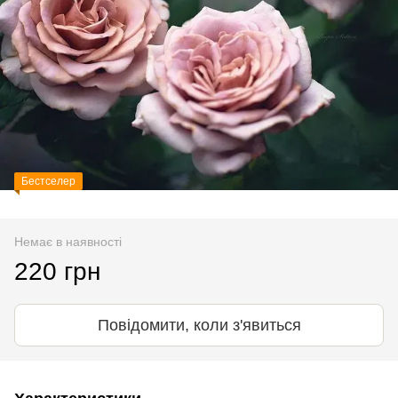
Бестселер
Немає в наявності
220 грн
Повідомити, коли з'явиться