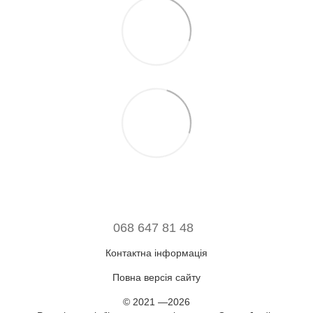
068 647 81 48
Контактна інформація
Повна версія сайту
© 2021 —2026