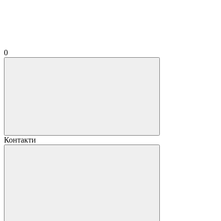
0
Контакти