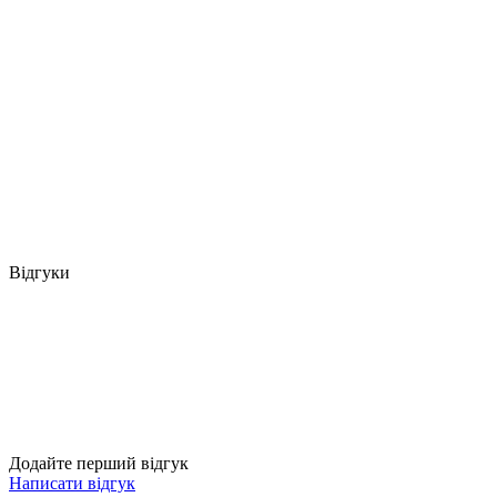
Відгуки
Додайте перший відгук
Написати відгук