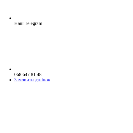
Наш Telegram
068 647 81 48
Замовити дзвінок