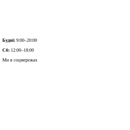
Будні:
9:00–20:00
Сб:
12:00–18:00
Ми в соцмережах