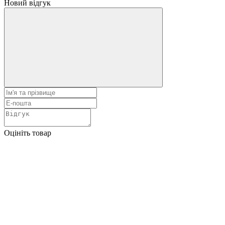
Новий відгук
Оцініть товар