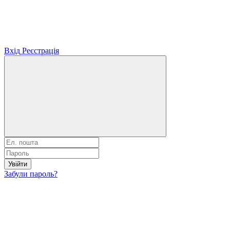
Вхід
Реєстрація
Увійти
Забули пароль?