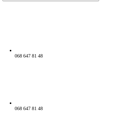
068 647 81 48
068 647 81 48