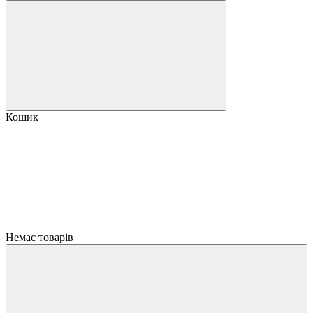
Кошик
Немає товарів