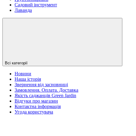
Садовий інструмент
Лаванда
Всі категорії
Новини
Наша історія
Звернення від засновниці
Замовлення. Оплата. Доставка
Якість саджанців Green Jardin
Відгуки про магазин
Контактна інформація
Угода користувача