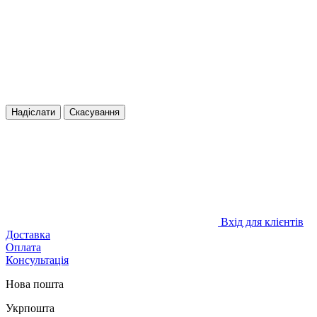
Надіслати
Скасування
Вхід для клієнтів
Доставка
Оплата
Консультація
Нова пошта
Укрпошта