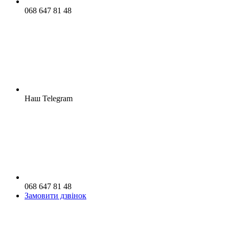
068 647 81 48
Наш Telegram
068 647 81 48
Замовити дзвінок