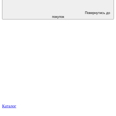
Повернутись до
покупок
Каталог