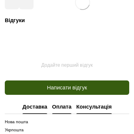
Відгуки
Додайте перший відгук
Написати відгук
Доставка
Оплата
Консультація
Нова пошта
Укрпошта