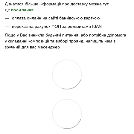
Дізнатися б
ільше інформації про доставку
можна тут
👉
посилання
оплата онлайн на сайті банківською карткою
переказ на рахунок ФОП за реквізитами IBAN
Якщо у Вас виникли будь-які питання, або потрібна допомога
у складанні композиції та виборі троянд, напишіть нам в
зручний для вас месенджер