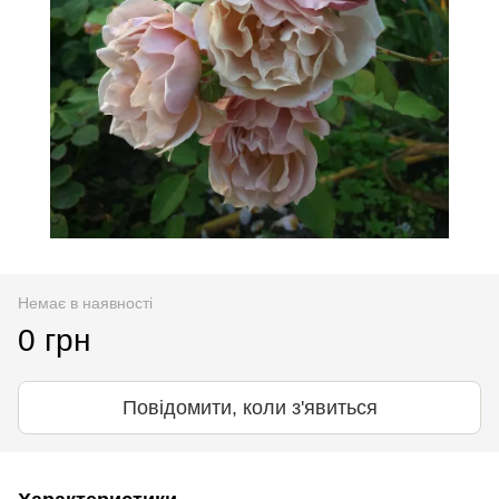
Немає в наявності
0 грн
Повідомити, коли з'явиться