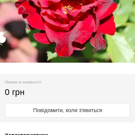
Немає в наявності
0 грн
Повідомити, коли з'явиться