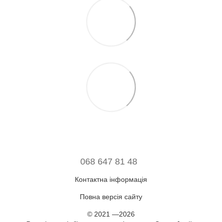
068 647 81 48
Контактна інформація
Повна версія сайту
© 2021 —2026