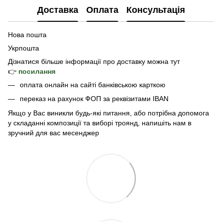
Доставка
Оплата
Консультація
Нова пошта
Укрпошта
Дізнатися б
ільше інформації про доставку
можна тут
👉
посилання
оплата онлайн на сайті банківською карткою
переказ на рахунок ФОП за реквізитами IBAN
Якщо у Вас виникли будь-які питання, або потрібна допомога
у складанні композиції та виборі троянд, напишіть нам в
зручний для вас месенджер