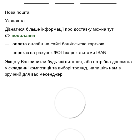
Нова пошта
Укрпошта
Дізнатися б
ільше інформації про доставку
можна тут
👉
посилання
оплата онлайн на сайті банківською карткою
переказ на рахунок ФОП за реквізитами IBAN
Якщо у Вас виникли будь-які питання, або потрібна допомога
у складанні композиції та виборі троянд, напишіть нам в
зручний для вас месенджер