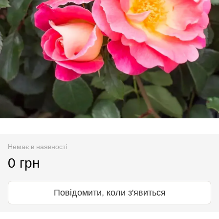
Немає в наявності
0 грн
Повідомити, коли з'явиться