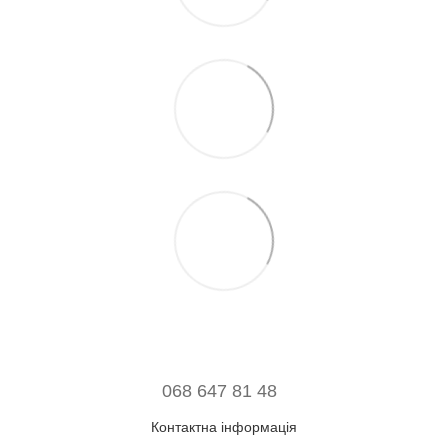
068 647 81 48
Контактна інформація