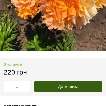
В наявності
220 грн
До кошика