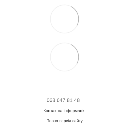
068 647 81 48
Контактна інформація
Повна версія сайту