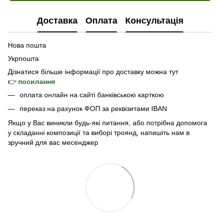
Доставка
Оплата
Консультація
Нова пошта
Укрпошта
Дізнатися б
ільше інформації про доставку
можна тут
👉
посилання
оплата онлайн на сайті банківською карткою
переказ на рахунок ФОП за реквізитами IBAN
Якщо у Вас виникли будь-які питання, або потрібна допомога
у складанні композиції та виборі троянд, напишіть нам в
зручний для вас месенджер