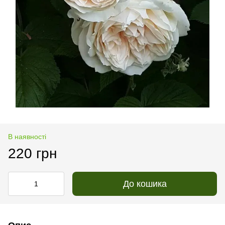
В наявності
220 грн
До кошика