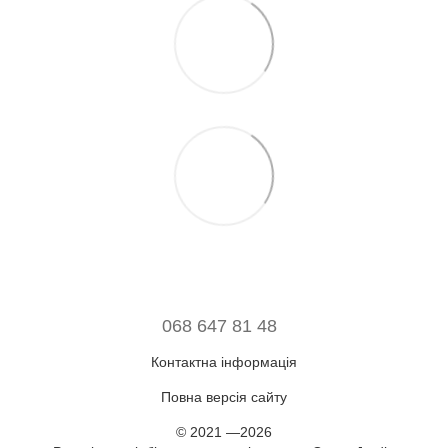
068 647 81 48
Контактна інформація
Повна версія сайту
© 2021 —2026