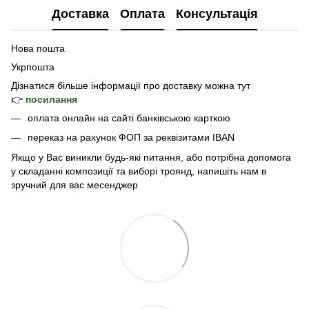
Доставка
Оплата
Консультація
Нова пошта
Укрпошта
Дізнатися б
ільше інформації про доставку
можна тут
👉
посилання
оплата онлайн на сайті банківською карткою
переказ на рахунок ФОП за реквізитами IBAN
Якщо у Вас виникли будь-які питання, або потрібна допомога
у складанні композиції та виборі троянд, напишіть нам в
зручний для вас месенджер