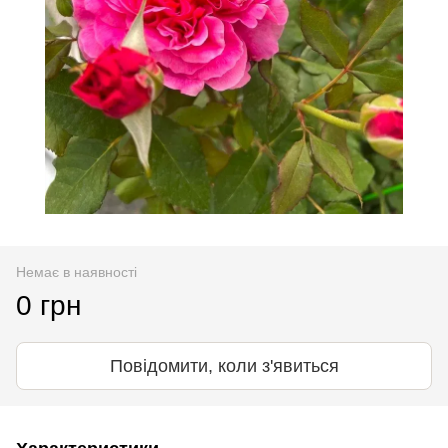
Немає в наявності
0 грн
Повідомити, коли з'явиться