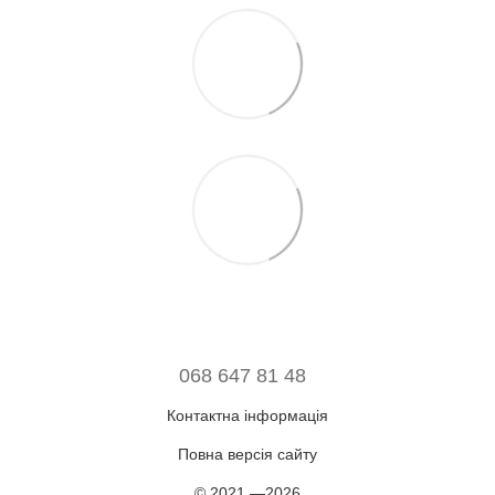
068 647 81 48
Контактна інформація
Повна версія сайту
© 2021 —2026