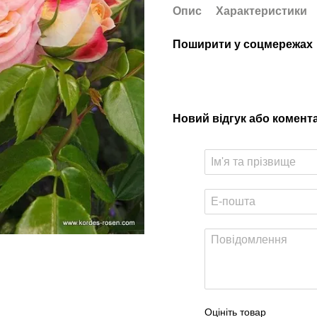
Опис
Характеристики
Поширити у соцмережах
Новий відгук або комент
Оцініть товар