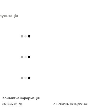
сультація
Контактна інформація
068 647 81 48
с. Сокілець, Немирівська