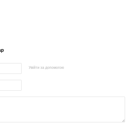
ар
Увійти за допомогою