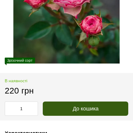
Зрізочний сорт
В наявності
220 грн
До кошика