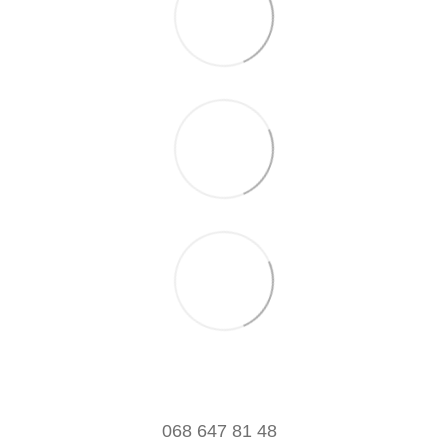
068 647 81 48