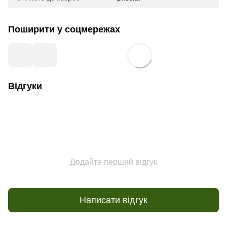
Поширити у соцмережах
Відгуки
Додайте перший відгук
Написати відгук