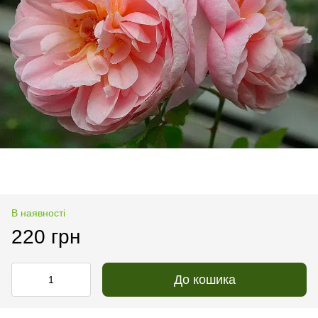
В наявності
220 грн
До кошика