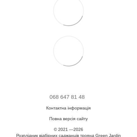
068 647 81 48
Контактна інформація
Повна версія сайту
© 2021 —2026
Розплідник відбірних саджанців троянд Green Jardin