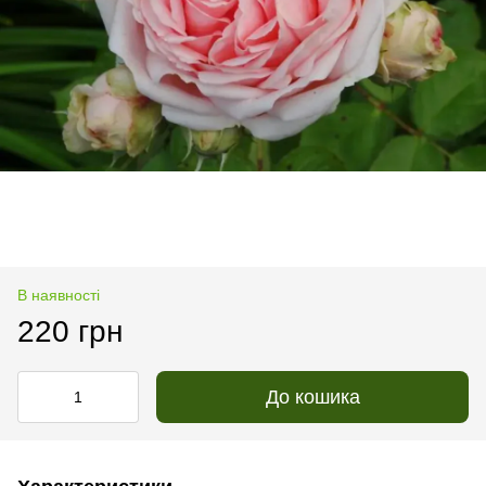
В наявності
220 грн
До кошика