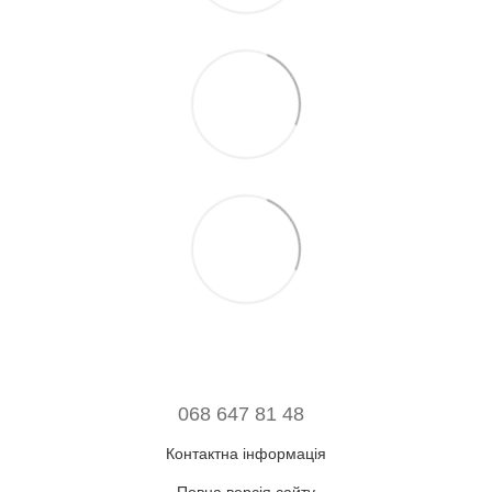
068 647 81 48
Контактна інформація
Повна версія сайту