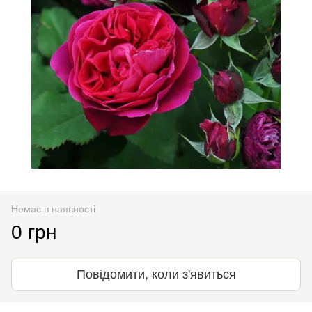
Немає в наявності
0 грн
Повідомити, коли з'явиться