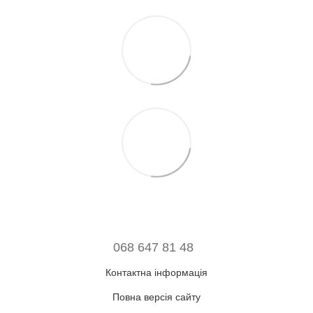
068 647 81 48
Контактна інформація
Повна версія сайту