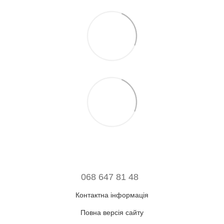
068 647 81 48
Контактна інформація
Повна версія сайту