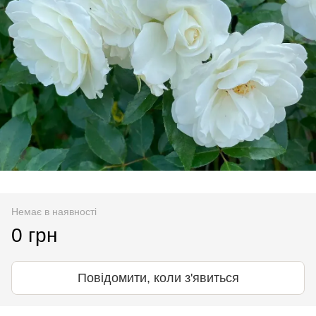
Немає в наявності
0 грн
Повідомити, коли з'явиться